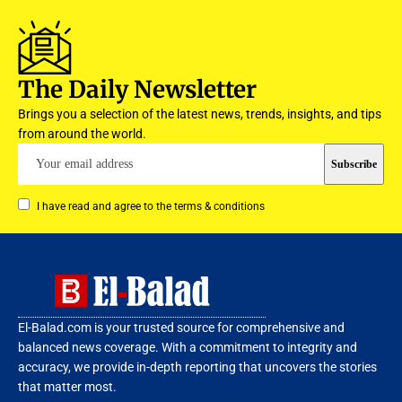
The Daily Newsletter
Brings you a selection of the latest news, trends, insights, and tips
from around the world.
I have read and agree to the terms & conditions
El-Balad.com is your trusted source for comprehensive and
balanced news coverage. With a commitment to integrity and
accuracy, we provide in-depth reporting that uncovers the stories
that matter most.