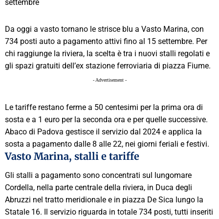
Da oggi a vasto tornano le strisce blu a Vasto Marina, con
734 posti auto a pagamento attivi fino al 15 settembre. Per
chi raggiunge la riviera, la scelta è tra i nuovi stalli regolati e
gli spazi gratuiti dell’ex stazione ferroviaria di piazza Fiume.
- Advertisement -
Le tariffe restano ferme a 50 centesimi per la prima ora di
sosta e a 1 euro per la seconda ora e per quelle successive.
Abaco di Padova gestisce il servizio dal 2024 e applica la
sosta a pagamento dalle 8 alle 22, nei giorni feriali e festivi.
Vasto Marina, stalli e tariffe
Gli stalli a pagamento sono concentrati sul lungomare
Cordella, nella parte centrale della riviera, in Duca degli
Abruzzi nel tratto meridionale e in piazza De Sica lungo la
Statale 16. Il servizio riguarda in totale 734 posti, tutti inseriti