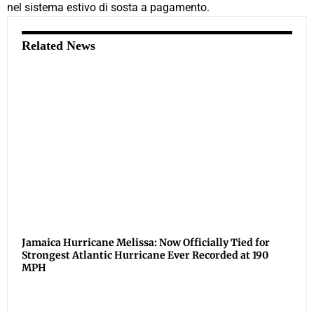
nel sistema estivo di sosta a pagamento.
Related News
Jamaica Hurricane Melissa: Now Officially Tied for
Strongest Atlantic Hurricane Ever Recorded at 190
MPH