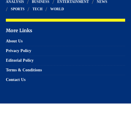
ANALYSIS
BUSINESS
ENTERTAINMENT
NEWS
SPORTS
TECH
WORLD
More Links
About Us
Privacy Policy
Editorial Policy
Terms & Conditions
Contact Us