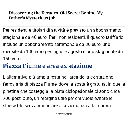
Discovering the Decades-Old Secret Behind My
Father’s Mysterious Job
Per residenti e titolari di attività è previsto un abbonamento
stagionale da 40 euro. Per i non residenti, il quadro tariffario
include un abbonamento settimanale da 30 euro, uno
mensile da 100 euro per luglio e agosto e uno stagionale da
150 euro.
Piazza Fiume e area ex stazione
L’alternativa più ampia resta nell’area della ex stazione
ferroviaria di piazza Fiume, dove la sosta è gratuita. In quella
pinetina che costeggia la pista ciclopedonale ci sono circa
700 posti auto, un margine utile per chi vuole evitare le
strisce blu senza rinunciare alla vicinanza alla marina.
- Advertisement -