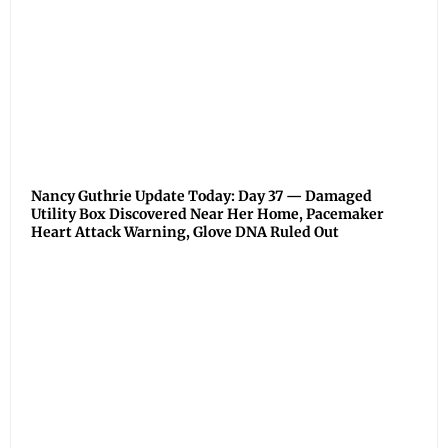
Nancy Guthrie Update Today: Day 37 — Damaged
Utility Box Discovered Near Her Home, Pacemaker
Heart Attack Warning, Glove DNA Ruled Out