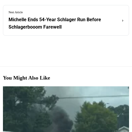
Next Article
Michelle Ends 54-Year Schlager Run Before
›
Schlagerbooom Farewell
You Might Also Like