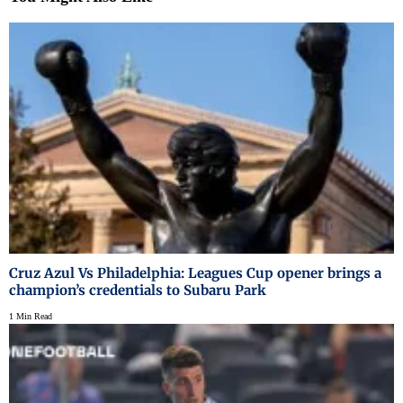
Cruz Azul Vs Philadelphia: Leagues Cup opener brings a
champion’s credentials to Subaru Park
1 Min Read