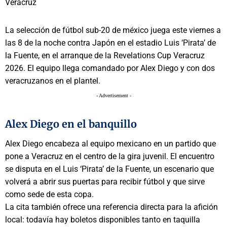
La selección de fútbol sub-20 de méxico juega este viernes a
las 8 de la noche contra Japón en el estadio Luis ‘Pirata’ de
la Fuente, en el arranque de la Revelations Cup Veracruz
2026. El equipo llega comandado por Alex Diego y con dos
veracruzanos en el plantel.
- Advertisement -
Alex Diego en el banquillo
Alex Diego encabeza al equipo mexicano en un partido que
pone a Veracruz en el centro de la gira juvenil. El encuentro
se disputa en el Luis ‘Pirata’ de la Fuente, un escenario que
volverá a abrir sus puertas para recibir fútbol y que sirve
como sede de esta copa.
La cita también ofrece una referencia directa para la afición
local: todavía hay boletos disponibles tanto en taquilla