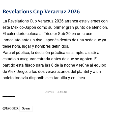
Revelations Cup Veracruz 2026
La Revelations Cup Veracruz 2026 arranca este viernes con
este México-Japón como su primer gran punto de atención.
El calendario coloca al Tricolor Sub-20 en un cruce
inmediato ante un rival japonés dentro de una sede que ya
tiene hora, lugar y nombres definidos.
Para el público, la decisión práctica es simple: asistir al
estadio o asegurar entrada antes de que se agoten. El
partido está fijado para las 8 de la noche y reúne al equipo
de Alex Diego, a los dos veracruzanos del plantel y a un
boleto todavía disponible en taquilla y en línea.
ADVERTISEMENT
TAGGED:
Sports