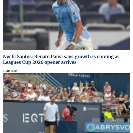
Nycfc Santos: Renato Paiva says growth is coming as
Leagues Cup 2026 opener arrives
1 Min Read