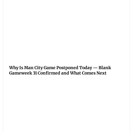
Why Is Man City Game Postponed Today — Blank
Gameweek 31 Confirmed and What Comes Next