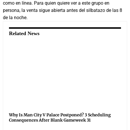
como en línea. Para quien quiere ver a este grupo en
persona, la venta sigue abierta antes del silbatazo de las 8
de la noche.
Related News
Why Is Man City V Palace Postponed? 3 Scheduling
Consequences After Blank Gameweek 31