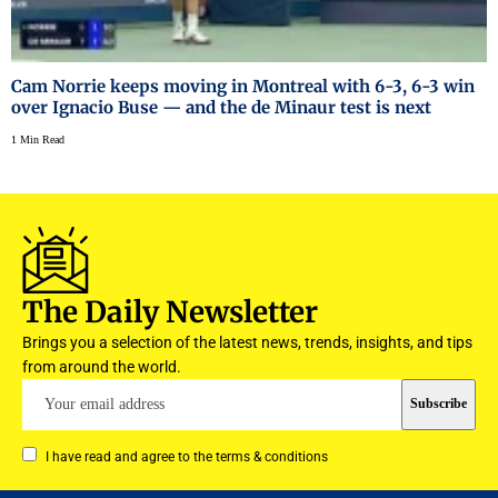
Cam Norrie keeps moving in Montreal with 6-3, 6-3 win
over Ignacio Buse — and the de Minaur test is next
1 Min Read
The Daily Newsletter
Brings you a selection of the latest news, trends, insights, and tips
from around the world.
I have read and agree to the terms & conditions