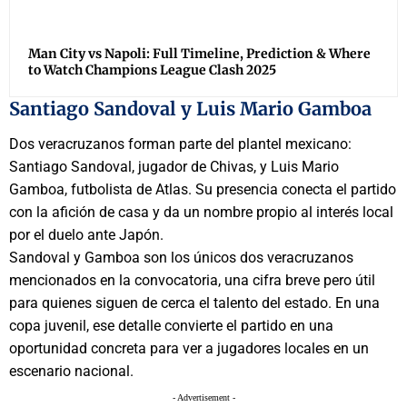
Man City vs Napoli: Full Timeline, Prediction & Where
to Watch Champions League Clash 2025
Santiago Sandoval y Luis Mario Gamboa
Dos veracruzanos forman parte del plantel mexicano:
Santiago Sandoval, jugador de Chivas, y Luis Mario
Gamboa, futbolista de Atlas. Su presencia conecta el partido
con la afición de casa y da un nombre propio al interés local
por el duelo ante Japón.
Sandoval y Gamboa son los únicos dos veracruzanos
mencionados en la convocatoria, una cifra breve pero útil
para quienes siguen de cerca el talento del estado. En una
copa juvenil, ese detalle convierte el partido en una
oportunidad concreta para ver a jugadores locales en un
escenario nacional.
- Advertisement -