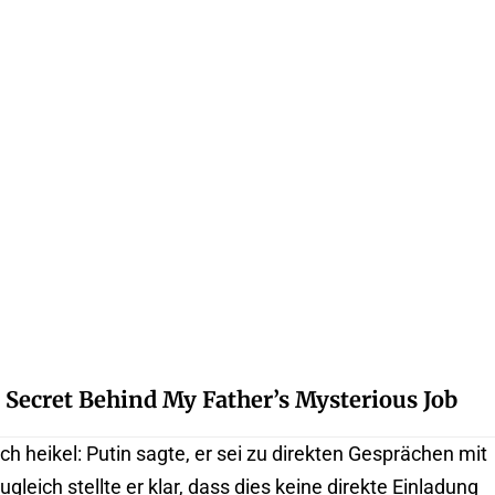
 Secret Behind My Father’s Mysterious Job
sch heikel: Putin sagte, er sei zu direkten Gesprächen mit
gleich stellte er klar, dass dies keine direkte Einladung