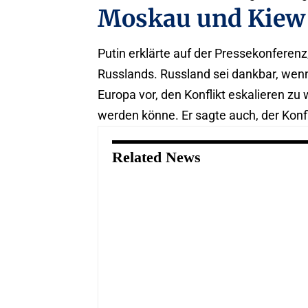
Moskau und Kiew
Putin erklärte auf der Pressekonferenz
Russlands. Russland sei dankbar, wenn 
Europa vor, den Konflikt eskalieren zu 
werden könne. Er sagte auch, der Konf
Related News