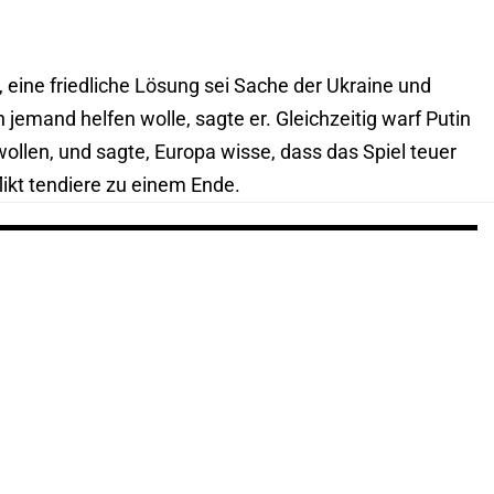
, eine friedliche Lösung sei Sache der Ukraine und
jemand helfen wolle, sagte er. Gleichzeitig warf Putin
wollen, und sagte, Europa wisse, dass das Spiel teuer
likt tendiere zu einem Ende.