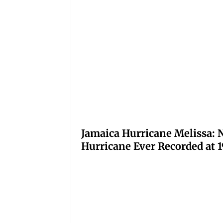
Jamaica Hurricane Melissa: N
Hurricane Ever Recorded at