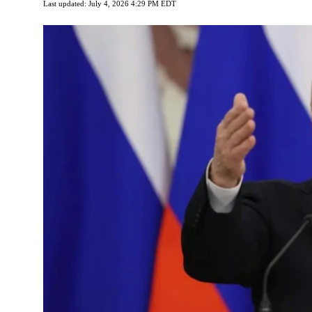
Last updated: July 4, 2026 4:29 PM EDT