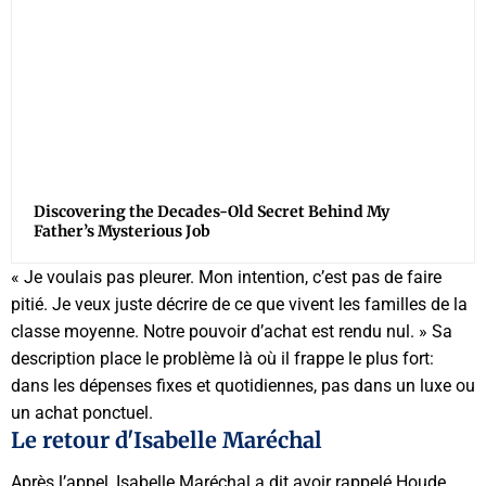
Discovering the Decades-Old Secret Behind My
Father’s Mysterious Job
« Je voulais pas pleurer. Mon intention, c’est pas de faire
pitié. Je veux juste décrire de ce que vivent les familles de la
classe moyenne. Notre pouvoir d’achat est rendu nul. » Sa
description place le problème là où il frappe le plus fort:
dans les dépenses fixes et quotidiennes, pas dans un luxe ou
un achat ponctuel.
Le retour d'Isabelle Maréchal
Après l’appel, Isabelle Maréchal a dit avoir rappelé Houde