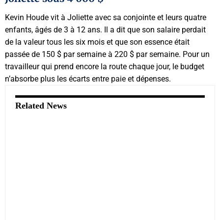
Kevin Houde vit à Joliette avec sa conjointe et leurs quatre
enfants, âgés de 3 à 12 ans. Il a dit que son salaire perdait
de la valeur tous les six mois et que son essence était
passée de 150 $ par semaine à 220 $ par semaine. Pour un
travailleur qui prend encore la route chaque jour, le budget
n’absorbe plus les écarts entre paie et dépenses.
Related News