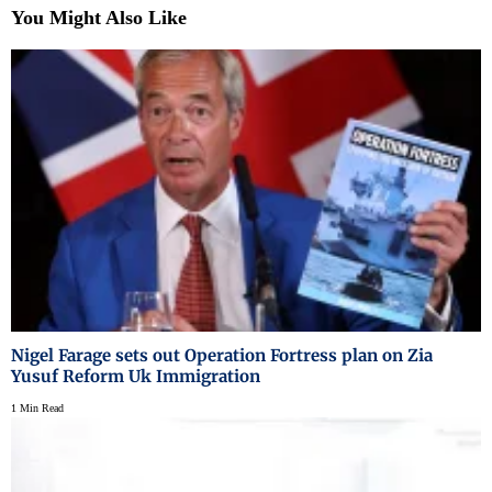
You Might Also Like
Nigel Farage sets out Operation Fortress plan on Zia
Yusuf Reform Uk Immigration
1 Min Read