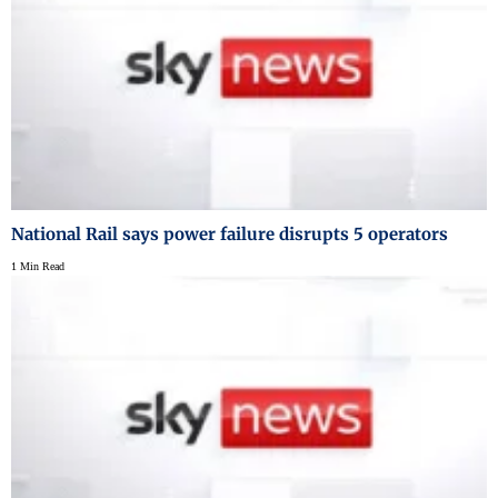
National Rail says power failure disrupts 5 operators
1 Min Read