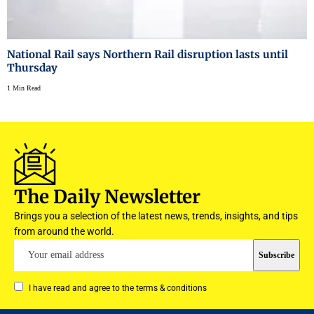
National Rail says Northern Rail disruption lasts until
Thursday
1 Min Read
The Daily Newsletter
Brings you a selection of the latest news, trends, insights, and tips
from around the world.
I have read and agree to the terms & conditions