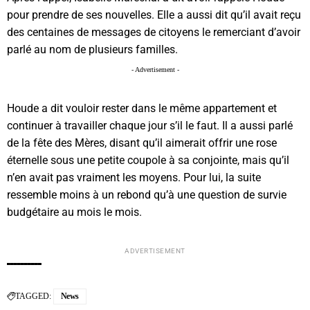
pour prendre de ses nouvelles. Elle a aussi dit qu’il avait reçu
des centaines de messages de citoyens le remerciant d’avoir
parlé au nom de plusieurs familles.
- Advertisement -
Houde a dit vouloir rester dans le même appartement et
continuer à travailler chaque jour s’il le faut. Il a aussi parlé
de la fête des Mères, disant qu’il aimerait offrir une rose
éternelle sous une petite coupole à sa conjointe, mais qu’il
n’en avait pas vraiment les moyens. Pour lui, la suite
ressemble moins à un rebond qu’à une question de survie
budgétaire au mois le mois.
ADVERTISEMENT
TAGGED:
News